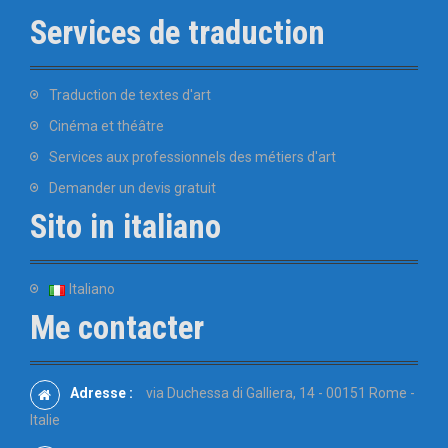
Services de traduction
Traduction de textes d'art
Cinéma et théâtre
Services aux professionnels des métiers d'art
Demander un devis gratuit
Sito in italiano
Italiano
Me contacter
Adresse :
via Duchessa di Galliera, 14 - 00151 Rome -
Italie